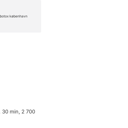
. 30 min, 2 700